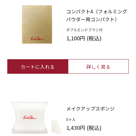
コンパクトA（フォルミング
パウダー用コンパクト）
ダブルエンドブラシ付
1,100円
カートに入れる
詳しく見る
メイクアップスポンジ
8ヶ入
1,430円