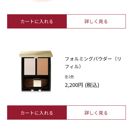
カートに入れる
詳しく見る
フォルミングパウダー（リ
フィル）
全2色
2,200円
カートに入れる
詳しく見る