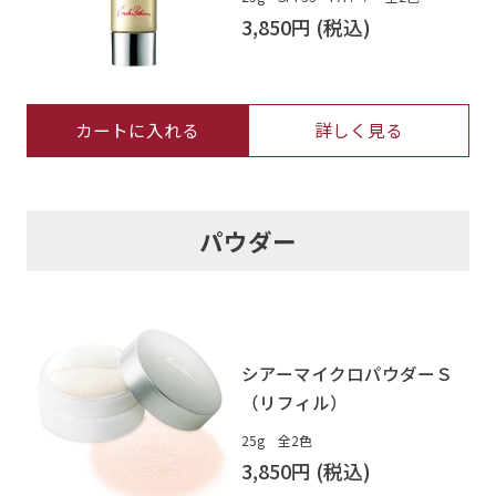
3,850円
カートに入れる
詳しく見る
パウダー
シアーマイクロパウダーＳ
（リフィル）
25g 全2色
3,850円