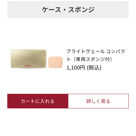
ケース・スポンジ
ブライトヴェール コンパク
ト（専用スポンジ付）
1,100円
カートに入れる
詳しく見る