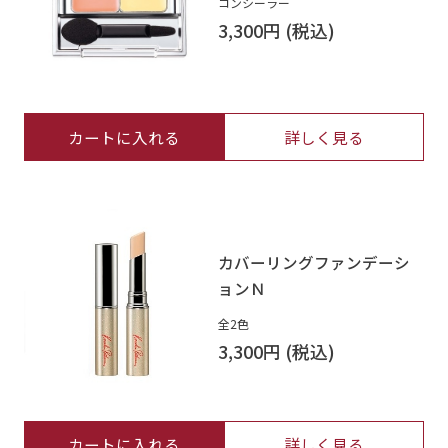
コンシーラー
3,300円
カートに入れる
詳しく見る
カバーリングファンデーシ
ョンＮ
全2色
3,300円
カートに入れる
詳しく見る