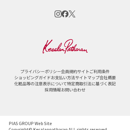
プライバシーポリシー
会員規約
サイトご利用条件
ショッピングガイド
お支払い方法
サイトマップ
会社概要
化粧品等の注意表示について
特定商取引法に基づく表記
採用情報
お問い合わせ
PIAS GROUP Web Site
Copyright© Kesalanpatharan ALL rights reserved.