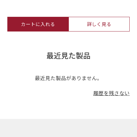
カートに入れる
詳しく見る
最近見た製品
最近見た製品がありません。
履歴を残さない