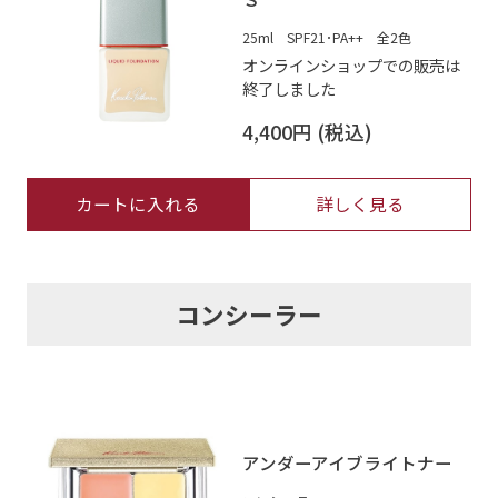
25ml SPF21･PA++ 全2色
オンラインショップでの販売は
終了しました
4,400円
カートに入れる
詳しく見る
コンシーラー
アンダーアイブライトナー