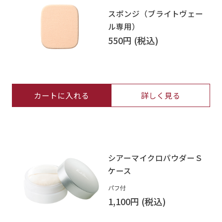
スポンジ（ブライトヴェー
ル専用）
550円
カートに入れる
詳しく見る
シアーマイクロパウダーＳ
ケース
パフ付
1,100円