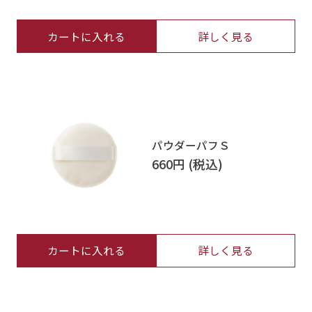
カートに入れる
詳しく見る
パウダーパフＳ
660円
カートに入れる
詳しく見る