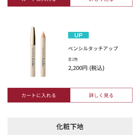
ペンシルタッチアップ
全2色
2,200円
カートに入れる
詳しく見る
化粧下地