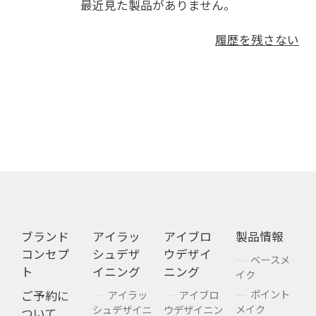
最近見た製品がありません。
履歴を残さない
ブランド
アイラッ
アイブロ
製品情報
コンセプ
シュデザ
ウデザイ
ベースメ
ト
イニング
ニング
イク
ポイント
ご予約に
アイラッ
アイブロ
メイク
シュデザイニ
ウデザイニン
ついて