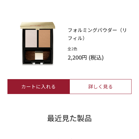
フォルミングパウダー（リ
フィル）
全2色
2,200円
カートに入れる
詳しく見る
最近見た製品