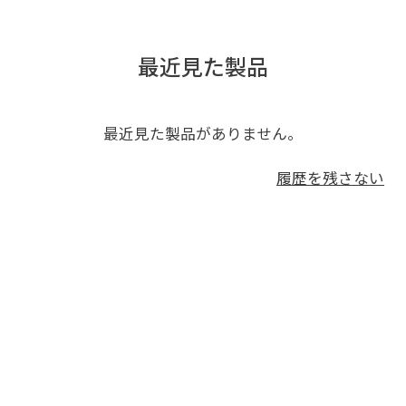
最近見た製品
最近見た製品がありません。
履歴を残さない