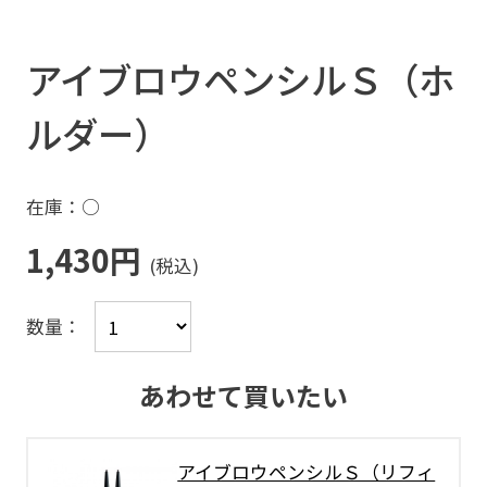
アイブロウペンシルＳ（ホ
ルダー）
在庫：○
1,430円
数量：
あわせて買いたい
アイブロウペンシルＳ（リフィ