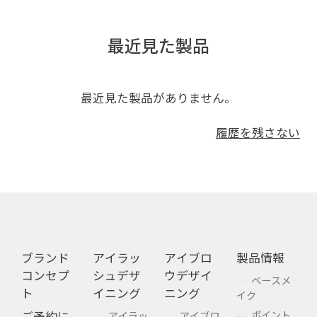
最近見た製品
最近見た製品がありません。
履歴を残さない
ブランド
アイラッ
アイブロ
製品情報
コンセプ
シュデザ
ウデザイ
ベースメ
ト
イニング
ニング
イク
ポイント
ご予約に
アイラッ
アイブロ