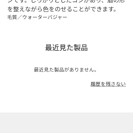
を整えながら色をのせることができます。
毛質／ウォーターバジャー
最近見た製品
最近見た製品がありません。
履歴を残さない