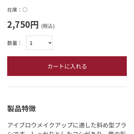
在庫：○
2,750円
数量：
カートに入れる
製品特徴
アイブロウメイクアップに適した斜め型ブラ
シです。しっかりとしたコシがあり、眉の形