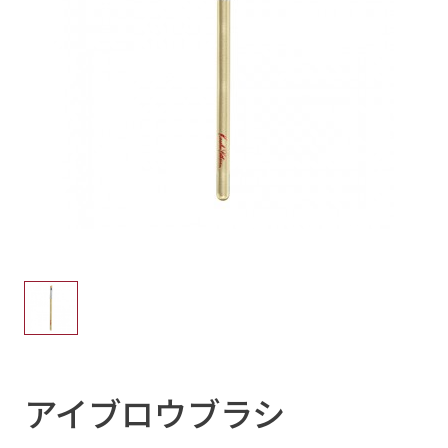
アイブロウブラシ