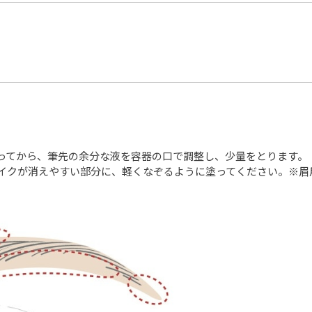
振ってから、筆先の余分な液を容器の口で調整し、少量をとります。
メイクが消えやすい部分に、軽くなぞるように塗ってください。※