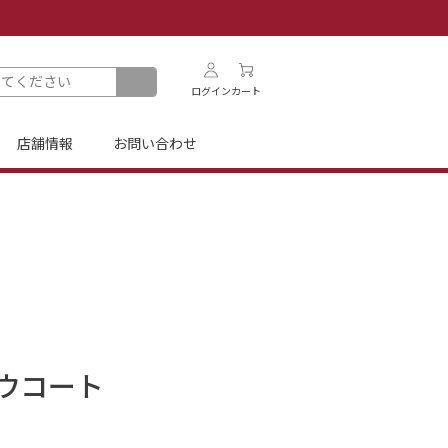
ログイン
カート
店舗情報
お問い合わせ
ウコート