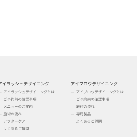
アイラッシュデザイニング
アイブロウデザイニング
アイラッシュデザイニングとは
アイブロウデザイニングとは
ご予約前の確認事項
ご予約前の確認事項
メニューのご案内
施術の流れ
施術の流れ
専用製品
アフターケア
よくあるご質問
よくあるご質問