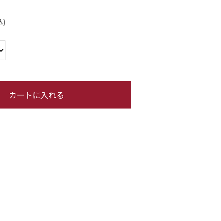
カートに入れる