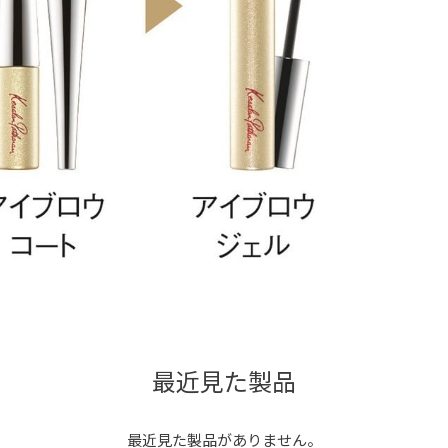
最近見た製品
最近見た製品がありません。