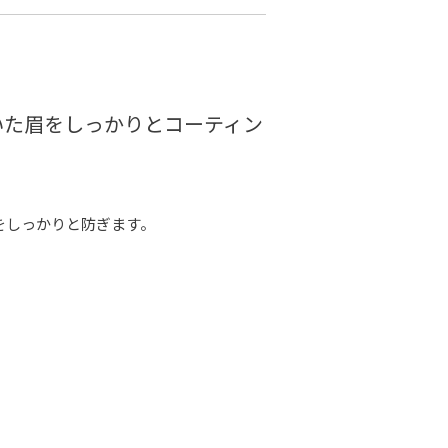
いた眉をしっかりとコーティン
をしっかりと防ぎます。