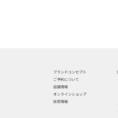
ブランドコンセプト
ご予約について
店舗情報
オンラインショップ
採用情報