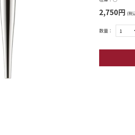
2,750円
数量：