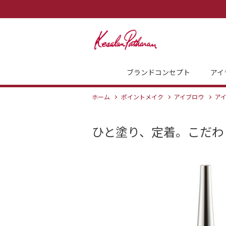
ブランドコンセプト
アイ
ホーム
ポイントメイク
アイブロウ
ア
ひと塗り、定着。こだわ