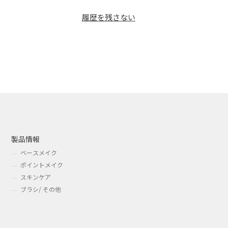
履歴を残さない
製品情報
ベースメイク
ポイントメイク
スキンケア
ブラシ/ その他