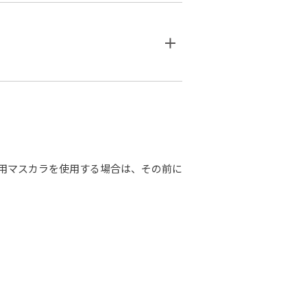
眉用マスカラを使用する場合は、その前に