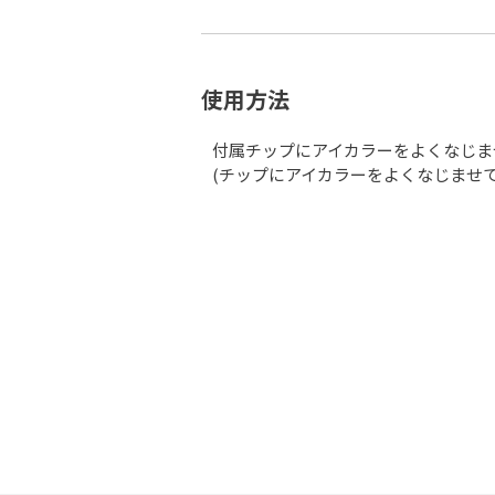
使用方法
付属チップにアイカラーをよくなじま
(チップにアイカラーをよくなじませ