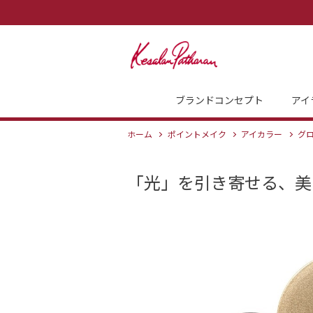
ブランドコンセプト
アイ
ホーム
ポイントメイク
アイカラー
グ
「光」を引き寄せる、美