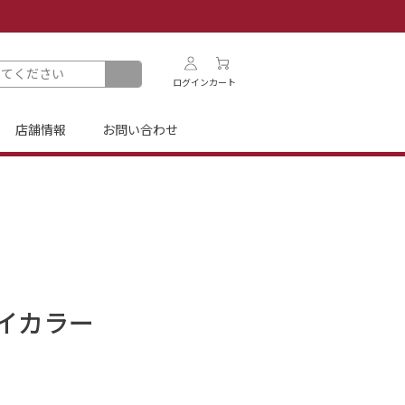
ログイン
カート
店舗情報
お問い合わせ
イカラー