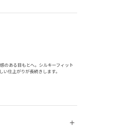
感のある目もとへ。シルキーフィット
しい仕上がりが長続きします。