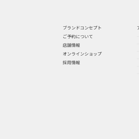
ブランドコンセプト
ご予約について
店舗情報
オンラインショップ
採用情報