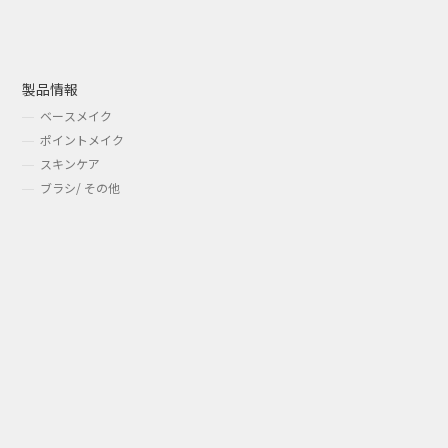
製品情報
ベースメイク
ポイントメイク
スキンケア
ブラシ/ その他