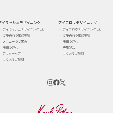
アイラッシュデザイニング
アイブロウデザイニング
アイラッシュデザイニングとは
アイブロウデザイニングとは
ご予約前の確認事項
ご予約前の確認事項
メニューのご案内
施術の流れ
施術の流れ
専用製品
アフターケア
よくあるご質問
よくあるご質問