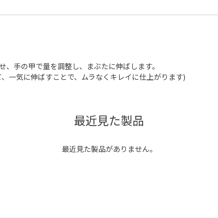
せ、手の甲で量を調整し、まぶたに伸ばします。
て、一気に伸ばすことで、ムラなくキレイに仕上がります)
最近見た製品
最近見た製品がありません。